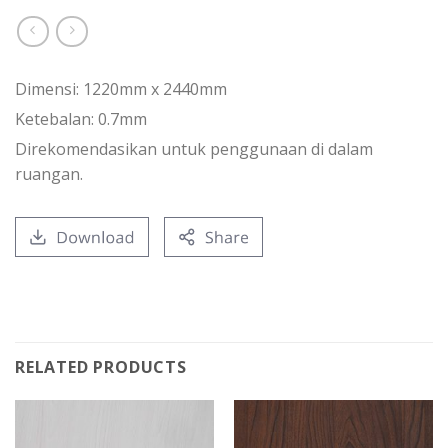
Dimensi: 1220mm x 2440mm
Ketebalan: 0.7mm
Direkomendasikan untuk penggunaan di dalam
ruangan.
RELATED PRODUCTS