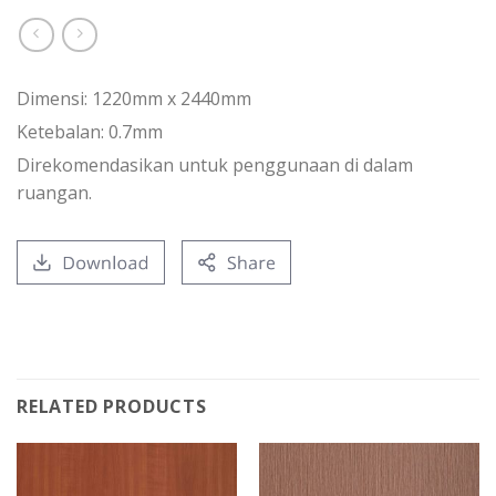
Dimensi: 1220mm x 2440mm
Ketebalan: 0.7mm
Direkomendasikan untuk penggunaan di dalam
ruangan.
RELATED PRODUCTS