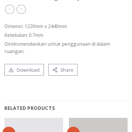
Dimensi: 1220mm x 2440mm
Ketebalan: 0.7mm
Direkomendasikan untuk penggunaan di dalam
ruangan.
RELATED PRODUCTS