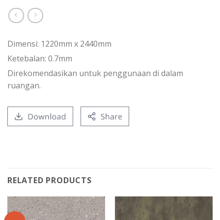
Dimensi: 1220mm x 2440mm
Ketebalan: 0.7mm
Direkomendasikan untuk penggunaan di dalam
ruangan.
RELATED PRODUCTS